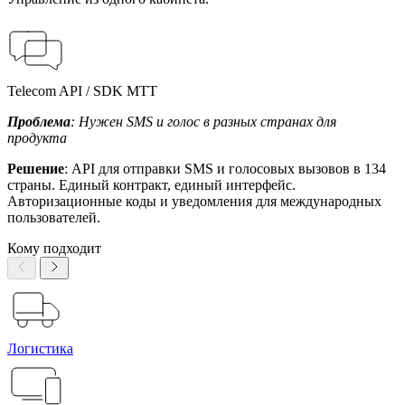
Telecom API / SDK МТТ
Проблема
: Нужен SMS и голос в разных странах для
продукта
Решение
: API для отправки SMS и голосовых вызовов в 134
страны. Единый контракт, единый интерфейс.
Авторизационные коды и уведомления для международных
пользователей.
Кому подходит
Логистика