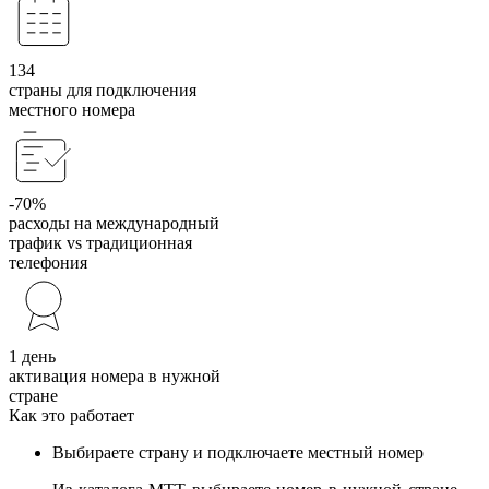
134
страны для подключения
местного номера
-70%
расходы на международный
трафик vs традиционная
телефония
1 день
активация номера в нужной
стране
Как это работает
Выбираете страну и подключаете местный номер