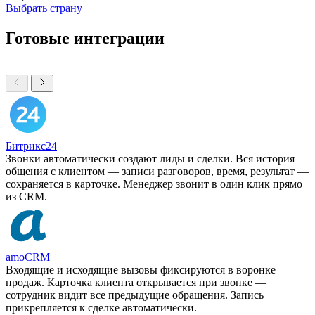
Выбрать страну
Готовые интеграции
Битрикс24
Звонки автоматически создают лиды и сделки. Вся история
общения с клиентом — записи разговоров, время, результат —
сохраняется в карточке. Менеджер звонит в один клик прямо
из CRM.
amoCRM
Входящие и исходящие вызовы фиксируются в воронке
продаж. Карточка клиента открывается при звонке —
сотрудник видит все предыдущие обращения. Запись
прикрепляется к сделке автоматически.