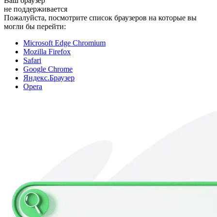
Ваш браузер
не поддерживается
Пожалуйста, посмотрите список браузеров на которые вы
могли бы перейти:
Microsoft Edge Chromium
Mozilla Firefox
Safari
Google Chrome
Яндекс.Браузер
Opera