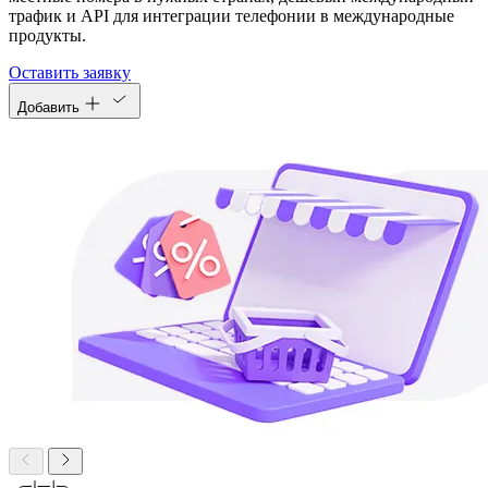
трафик и API для интеграции телефонии в международные
продукты.
Оставить заявку
Добавить