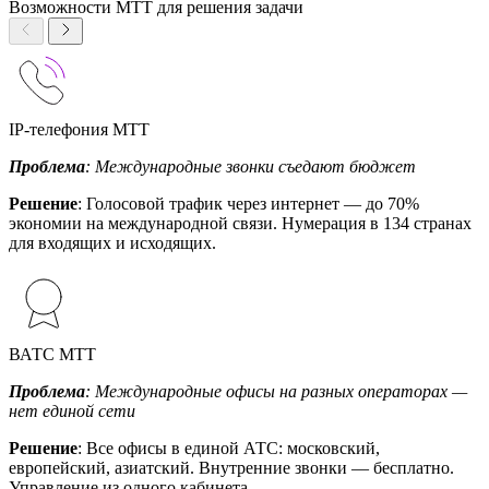
Возможности МТТ для решения задачи
IP-телефония МТТ
Проблема
: Международные звонки съедают бюджет
Решение
: Голосовой трафик через интернет — до 70%
экономии на международной связи. Нумерация в 134 странах
для входящих и исходящих.
ВАТС МТТ
Проблема
: Международные офисы на разных операторах —
нет единой сети
Решение
: Все офисы в единой АТС: московский,
европейский, азиатский. Внутренние звонки — бесплатно.
Управление из одного кабинета.