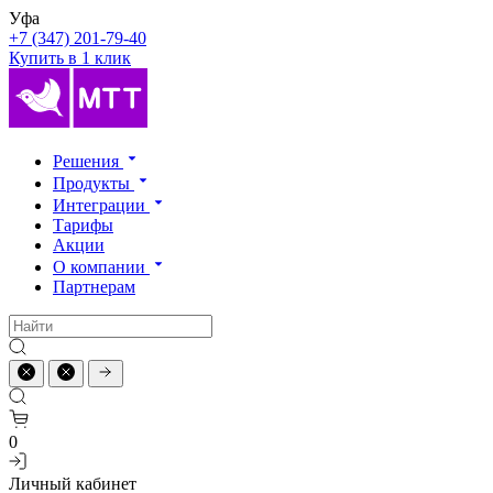
Уфа
+7 (347) 201-79-40
Купить в 1 клик
Решения
Продукты
Интеграции
Тарифы
Акции
О компании
Партнерам
0
Личный кабинет