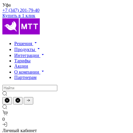
Уфа
+7 (347) 201-79-40
Купить в 1 клик
Решения
Продукты
Интеграции
Тарифы
Акции
О компании
Партнерам
0
Личный кабинет