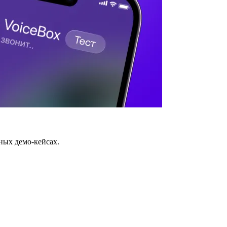
ных демо-кейсах.