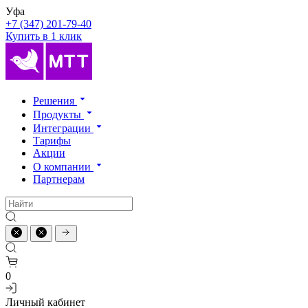
Уфа
+7 (347) 201-79-40
Купить в 1 клик
Решения
Продукты
Интеграции
Тарифы
Акции
О компании
Партнерам
0
Личный кабинет