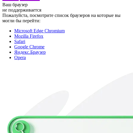
Ваш браузер
не поддерживается
Пожалуйста, посмотрите список браузеров на которые вы
могли бы перейти:
Microsoft Edge Chromium
Mozilla Firefox
Safari
Google Chrome
Яндекс.Браузер
Opera