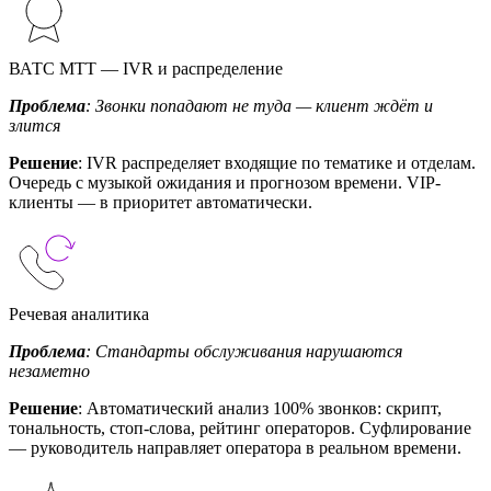
ВАТС МТТ — IVR и распределение
Проблема
: Звонки попадают не туда — клиент ждёт и
злится
Решение
: IVR распределяет входящие по тематике и отделам.
Очередь с музыкой ожидания и прогнозом времени. VIP-
клиенты — в приоритет автоматически.
Речевая аналитика
Проблема
: Стандарты обслуживания нарушаются
незаметно
Решение
: Автоматический анализ 100% звонков: скрипт,
тональность, стоп-слова, рейтинг операторов. Суфлирование
— руководитель направляет оператора в реальном времени.