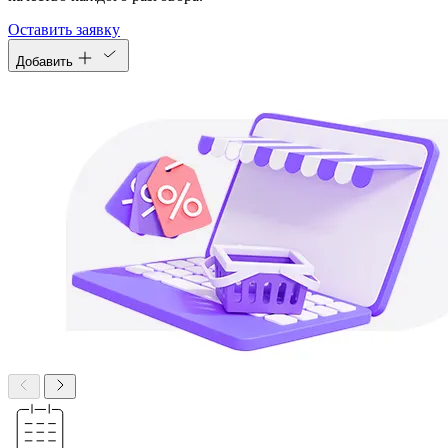
Оставить заявку
Добавить