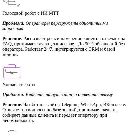
Голосовой робот с ИИ МТТ
Проблема
: Операторы перегружены однотипными
запросами
Решение
: Распознаёт речь и намерение клиента, отвечает на
FAQ, принимает заявки, записывает. До 90% обращений без
оператора. Работает 24/7, интегрируется с CRM и базой
знаний.
Умные чат-боты
Проблема
: Клиенты пишут в чат, а отвечать некому
Решение
: Чат-бот для сайта, Telegram, WhatsApp, ВКонтакте.
Отвечает на вопросы по базе знаний, принимает заявки,
собирает данные клиента и передаёт оператору при
необходимости.