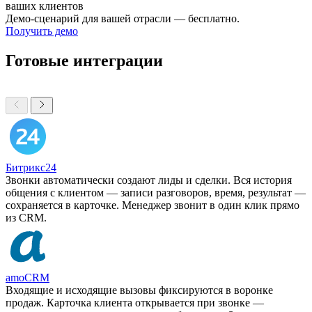
ваших клиентов
Демо-сценарий для вашей отрасли — бесплатно.
Получить демо
Готовые интеграции
Битрикс24
Звонки автоматически создают лиды и сделки. Вся история
общения с клиентом — записи разговоров, время, результат —
сохраняется в карточке. Менеджер звонит в один клик прямо
из CRM.
amoCRM
Входящие и исходящие вызовы фиксируются в воронке
продаж. Карточка клиента открывается при звонке —