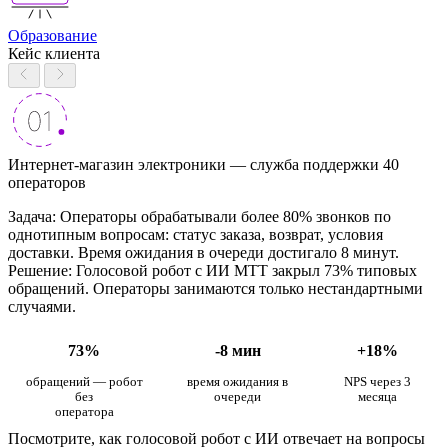
Образование
Кейс клиента
Интернет-магазин электроники — служба поддержки 40
операторов
Задача: Операторы обрабатывали более 80% звонков по
однотипным вопросам: статус заказа, возврат, условия
доставки. Время ожидания в очереди достигало 8 минут.
Решение: Голосовой робот с ИИ МТТ закрыл 73% типовых
обращений. Операторы занимаются только нестандартными
случаями.
73%
-8 мин
+18%
обращений — робот
время ожидания в
NPS через 3
без
очереди
месяца
оператора
Посмотрите, как голосовой робот с ИИ отвечает на вопросы