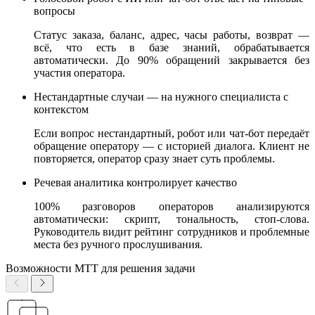
вопросы
Статус заказа, баланс, адрес, часы работы, возврат —
всё, что есть в базе знаний, обрабатывается
автоматически. До 90% обращений закрывается без
участия оператора.
Нестандартные случаи — на нужного специалиста с
контекстом
Если вопрос нестандартный, робот или чат-бот передаёт
обращение оператору — с историей диалога. Клиент не
повторяется, оператор сразу знает суть проблемы.
Речевая аналитика контролирует качество
100% разговоров операторов анализируются
автоматически: скрипт, тональность, стоп-слова.
Руководитель видит рейтинг сотрудников и проблемные
места без ручного прослушивания.
Возможности МТТ для решения задачи