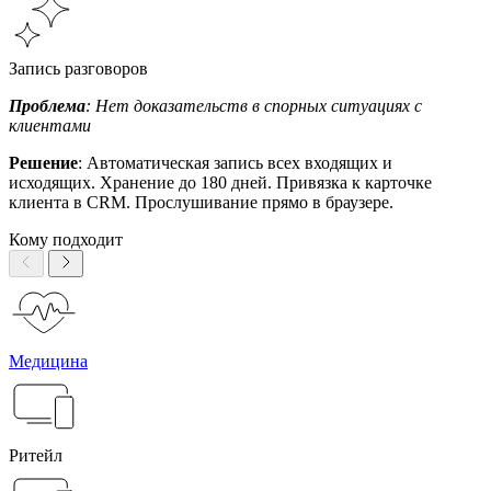
Запись разговоров
Проблема
: Нет доказательств в спорных ситуациях с
клиентами
Решение
: Автоматическая запись всех входящих и
исходящих. Хранение до 180 дней. Привязка к карточке
клиента в CRM. Прослушивание прямо в браузере.
Кому подходит
Медицина
Ритейл