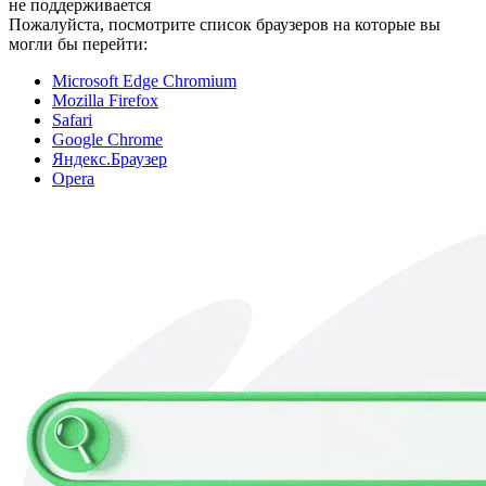
не поддерживается
Пожалуйста, посмотрите список браузеров на которые вы
могли бы перейти:
Microsoft Edge Chromium
Mozilla Firefox
Safari
Google Chrome
Яндекс.Браузер
Opera