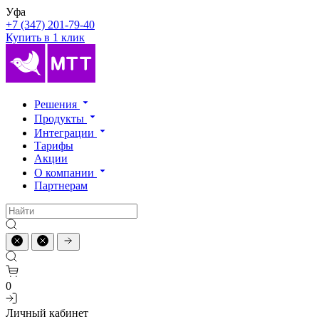
Уфа
+7 (347) 201-79-40
Купить в 1 клик
Решения
Продукты
Интеграции
Тарифы
Акции
О компании
Партнерам
0
Личный кабинет