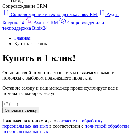
Назад
Сопровождение CRM
Сопровождение и техподдержка amoCRM
Аудит
Битрикс24
Аудит CRM
Сопровождение и
техподдержка Bitrix24
Главная
Купить в 1 клик!
Купить в 1 клик!
Оставьте свой номер телефона и мы свяжемся с вами и
поможем с выбором подходящего продукта.
Оставьте заявку и наш менеджер проконсультирует вас и
поможет с выбором услуг
Отправить заявку
Нажимая на кнопку, я даю
согласие на обработку
персональных данных
в соответствии с
политикой обработки
персональных данных