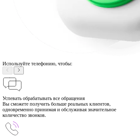
Используйте телефонию, чтобы:
Успевать обрабатывать все обращения
Вы сможете получить больше реальных клиентов,
одновременно принимая и обслуживая значительное
количество звонков.