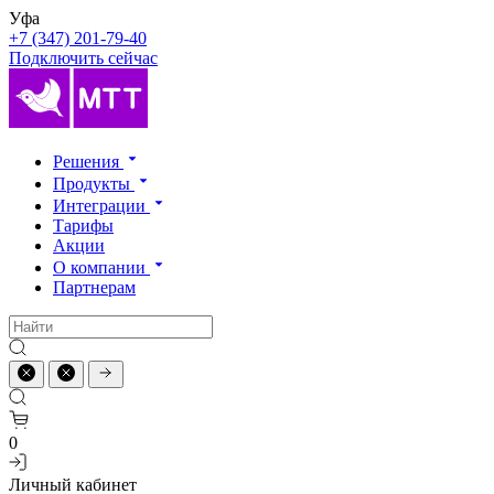
Уфа
+7 (347) 201-79-40
Подключить сейчас
Решения
Продукты
Интеграции
Тарифы
Акции
О компании
Партнерам
0
Личный кабинет