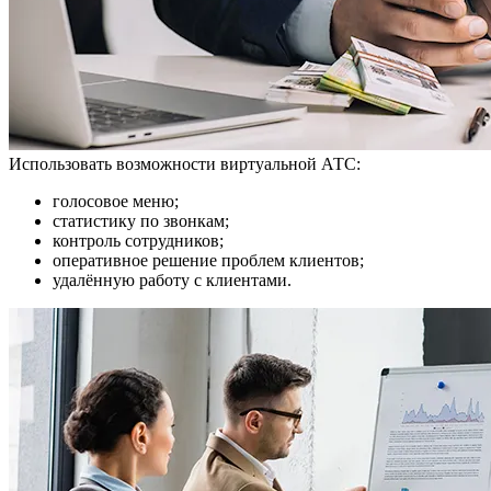
Использовать возможности виртуальной АТС:
голосовое меню;
статистику по звонкам;
контроль сотрудников;
оперативное решение проблем клиентов;
удалённую работу с клиентами.