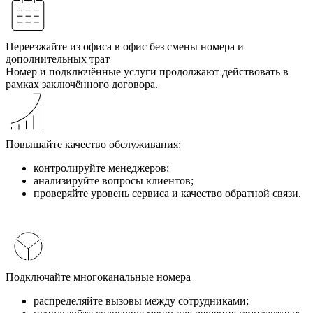
Переезжайте из офиса в офис без смены номера и
дополнительных трат
Номер и подключённые услуги продолжают действовать в
рамках заключённого договора.
Повышайте качество обслуживания:
контролируйте менеджеров;
анализируйте вопросы клиентов;
проверяйте уровень сервиса и качество обратной связи.
Подключайте многоканальные номера
распределяйте вызовы между сотрудниками;