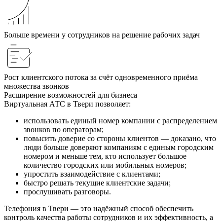
Больше времени у сотрудников на решение рабочих задач
Рост клиентского потока за счёт одновременного приёма
множества звонков
Расширение возможностей для бизнеса
Виртуальная АТС в Твери позволяет:
использовать единый номер компании с распределением
звонков по операторам;
повысить доверие со стороны клиентов — доказано, что
люди больше доверяют компаниям с единым городским
номером и меньше тем, кто использует большое
количество городских или мобильных номеров;
упростить взаимодействие с клиентами;
быстро решать текущие клиентские задачи;
прослушивать разговоры.
Телефония в Твери — это надёжный способ обеспечить
контроль качества работы сотрудников и их эффективность, а