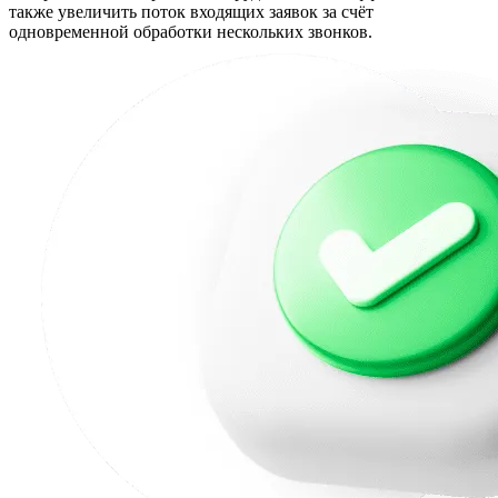
также увеличить поток входящих заявок за счёт
одновременной обработки нескольких звонков.