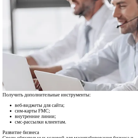
Получить дополнительные инструменты:
веб-виджеты для сайта;
сим-карты FMC;
внутренние линии;
смс-рассылки клиентам.
Развитие бизнеса
Среди обязательных условий для масштабирования бизнеса и