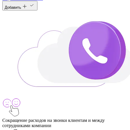
Добавить
Сокращение расходов на звонки клиентам и между
сотрудниками компании