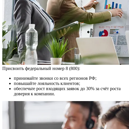
Присвоить федеральный номер 8 (800):
принимайте звонки со всех регионов РФ;
повышайте лояльность клиентов;
обеспечьте рост входящих заявок до 30% за счёт роста
доверия к компании.