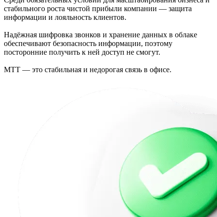
стабильного роста чистой прибыли компании — защита
информации и лояльность клиентов.
Надёжная шифровка звонков и хранение данных в облаке
обеспечивают безопасность информации, поэтому
посторонние получить к ней доступ не смогут.
МТТ — это стабильная и недорогая связь в офисе.