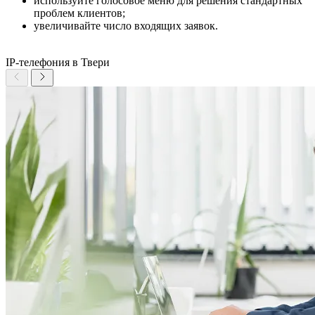
используйте голосовое меню для решения стандартных
проблем клиентов;
увеличивайте число входящих заявок.
IP-телефония в Твери