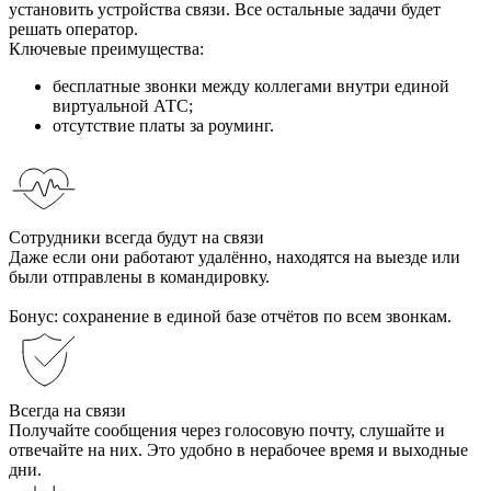
установить устройства связи. Все остальные задачи будет
решать оператор.
Ключевые преимущества:
бесплатные звонки между коллегами внутри единой
виртуальной АТС;
отсутствие платы за роуминг.
Сотрудники всегда будут на связи
Даже если они работают удалённо, находятся на выезде или
были отправлены в командировку.
Бонус: сохранение в единой базе отчётов по всем звонкам.
Всегда на связи
Получайте сообщения через голосовую почту, слушайте и
отвечайте на них. Это удобно в нерабочее время и выходные
дни.