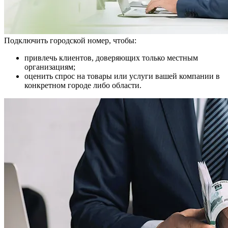
Подключить городской номер, чтобы:
привлечь клиентов, доверяющих только местным
организациям;
оценить спрос на товары или услуги вашей компании в
конкретном городе либо области.